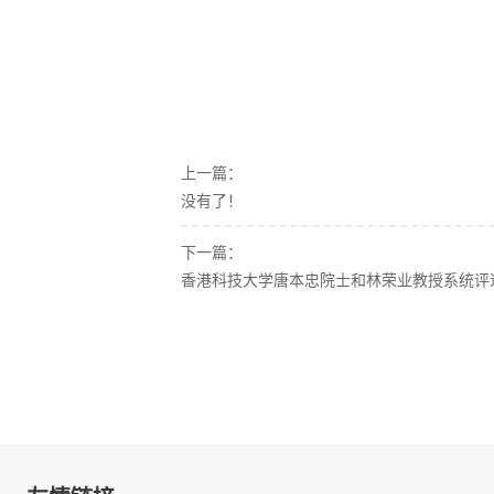
上一篇：
没有了！
下一篇：
香港科技大学唐本忠院士和林荣业教授系统评