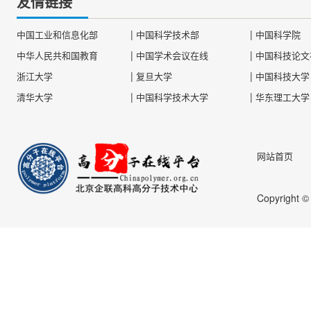
友情链接
|
|
中国工业和信息化部
中国科学技术部
中国科学院
|
|
中华人民共和国教育
中国学术会议在线
中国科技论文
|
|
浙江大学
复旦大学
中国科技大学
|
|
清华大学
中国科学技术大学
华东理工大学
网站首页
Copyright 