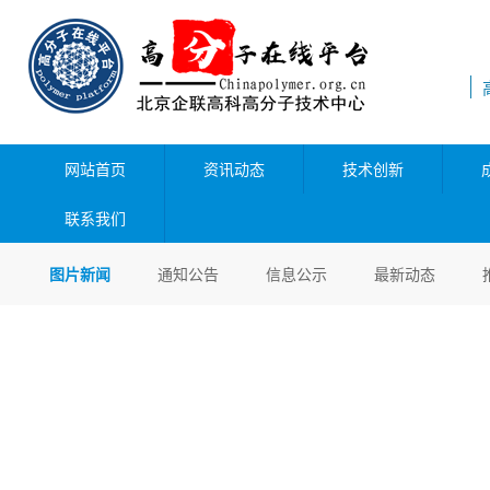
网站首页
资讯动态
技术创新
联系我们
图片新闻
通知公告
信息公示
最新动态