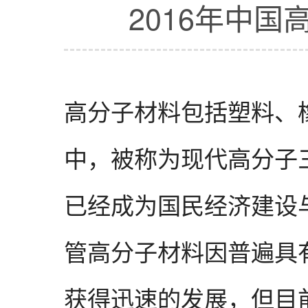
2016年中
高分子材料包括塑料、
中，被称为现代高分子
已经成为国民经济建设
管高分子材料因普遍具
获得迅速的发展，但目