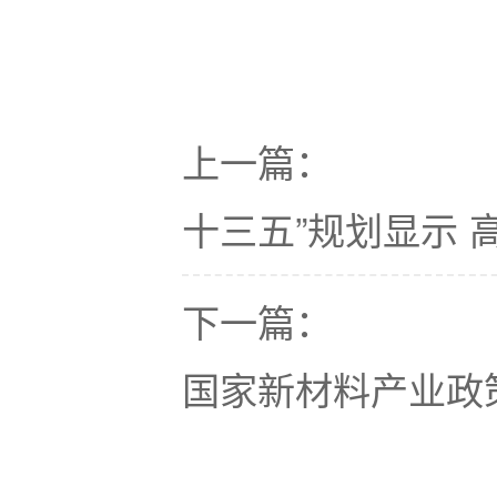
上一篇：
十三五”规划显示 高
下一篇：
国家新材料产业政