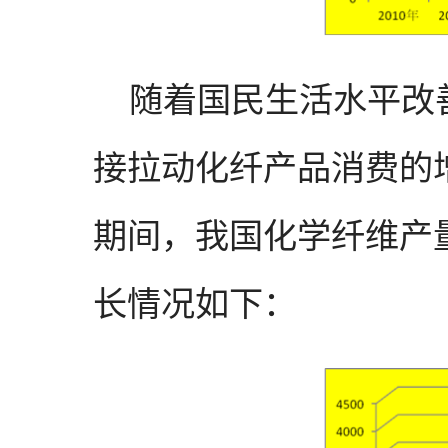
随着国民生活水平改善
接拉动化纤产品消费的增加
期间，我国化学纤维产量
长情况如下：