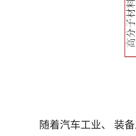
随着汽车工业、 装备