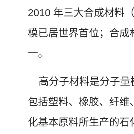
2010 年三大合成材
模已居世界首位；合成
一。
高分子材料是分子量极
包括塑料、橡胶、纤维
化基本原料所生产的石