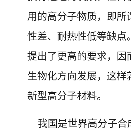
用的高分子物质，即所
性差、耐热性低等缺点
提出了更高的要求，因
生物化方向发展，这样
新型高分子材料。
我国是世界高分子合成