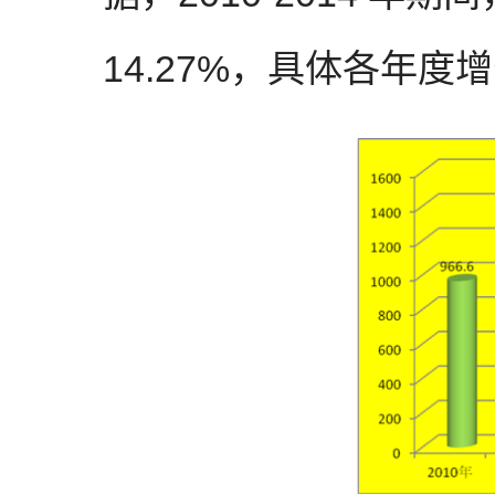
14.27%，具体各年度