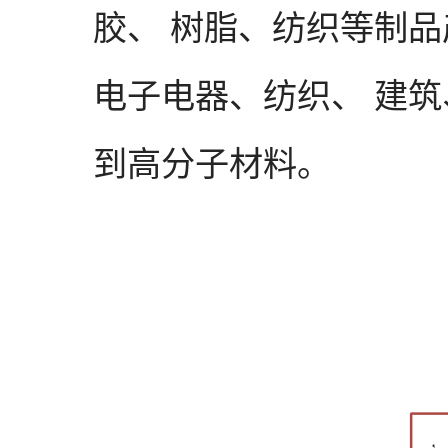
胶、 树脂、纺织等制
电子电器、纺织、 建
到高分子材料。