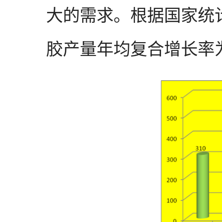
大的需求。根据国家统计局
胶产量年均复合增长率为