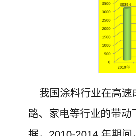
我国涂料行业在高速成
路、家电等行业的带动
据，2010-2014 