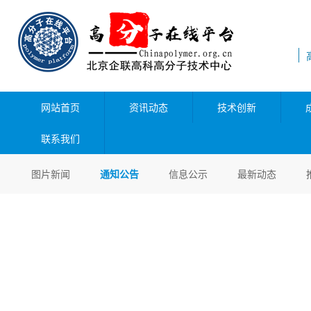
网站首页
资讯动态
技术创新
联系我们
图片新闻
通知公告
信息公示
最新动态