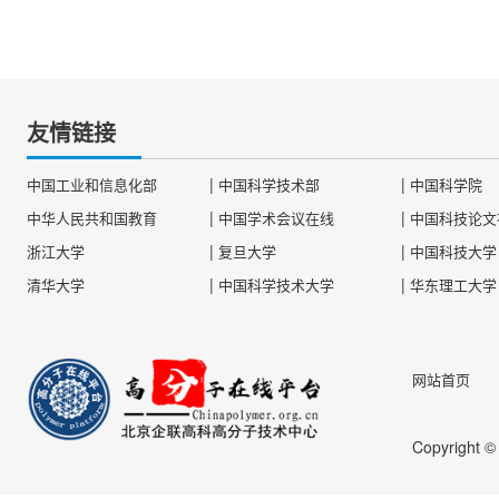
友情链接
|
|
中国工业和信息化部
中国科学技术部
中国科学院
|
|
中华人民共和国教育
中国学术会议在线
中国科技论文
|
|
浙江大学
复旦大学
中国科技大学
|
|
清华大学
中国科学技术大学
华东理工大学
网站首页
Copyright 