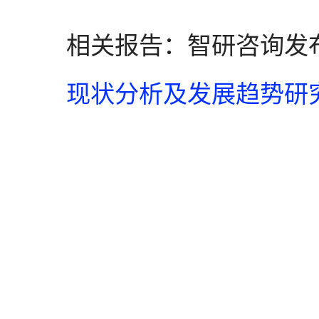
相关报告：智研咨询发
现状分析及发展趋势研