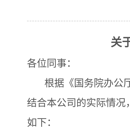
关
各位同事：
根据《国务院办公厅关
结合本公司的实际情况，
如下：