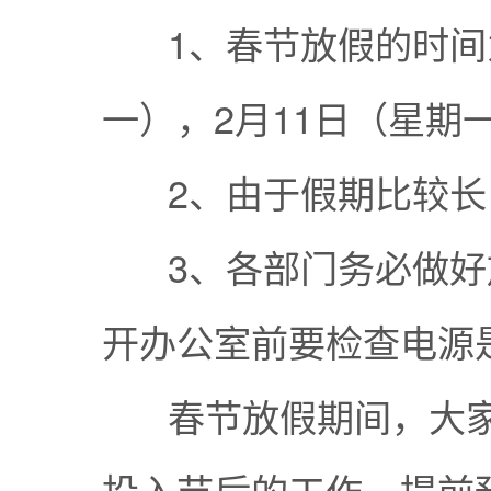
1、春节放假的时间为
一），2月11日（星期
2、由于假期比较长
3、各部门务必做好
开办公室前要检查电源
春节放假期间，大家
投入节后的工作，提前