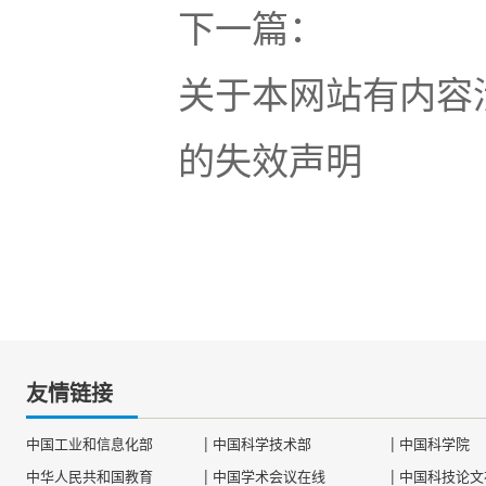
下一篇：
关于本网站有内容涉
的失效声明
友情链接
|
|
中国工业和信息化部
中国科学技术部
中国科学院
|
|
中华人民共和国教育
中国学术会议在线
中国科技论文