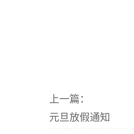
上一篇：
元旦放假通知