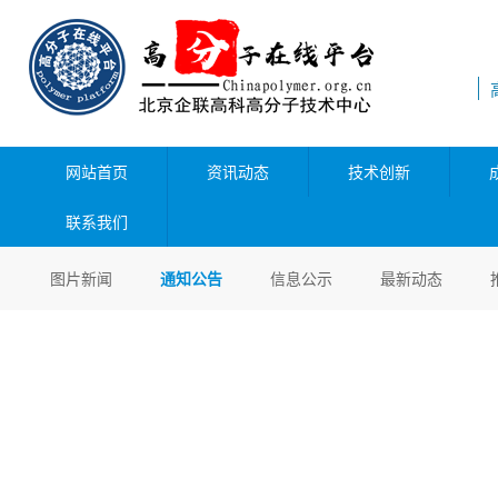
网站首页
资讯动态
技术创新
联系我们
图片新闻
通知公告
信息公示
最新动态