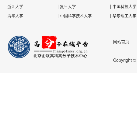
|
|
浙江大学
复旦大学
中国科技大学
|
|
清华大学
中国科学技术大学
华东理工大学
网站首页
Copyright 