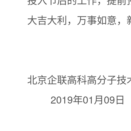
大吉大利，万事如意，
北京企联高科高
2019年01月