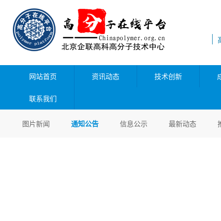
网站首页
资讯动态
技术创新
联系我们
图片新闻
通知公告
信息公示
最新动态