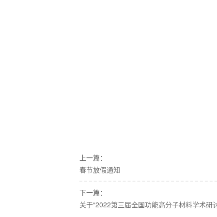
上一篇：
春节放假通知
下一篇：
关于“2022第三届全国功能高分子材料学术研