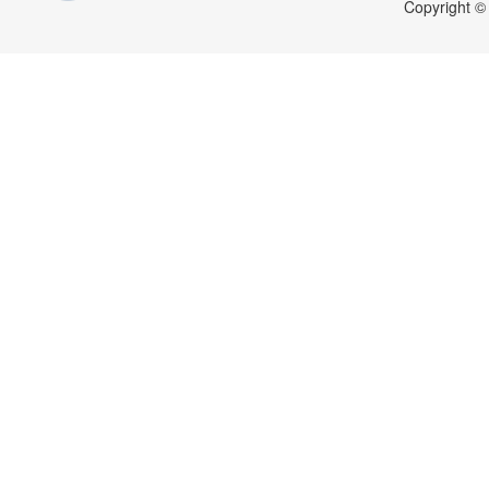
Copyright 