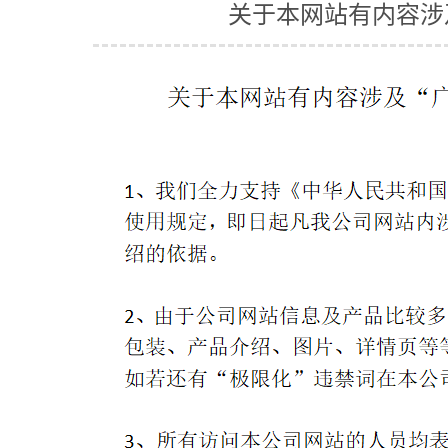
关于本网站有内容涉及