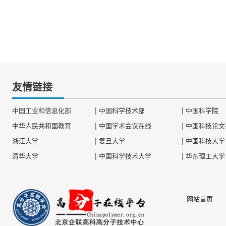
友情链接
|
|
中国工业和信息化部
中国科学技术部
中国科学院
|
|
中华人民共和国教育
中国学术会议在线
中国科技论文
|
|
浙江大学
复旦大学
中国科技大学
|
|
清华大学
中国科学技术大学
华东理工大学
网站首页