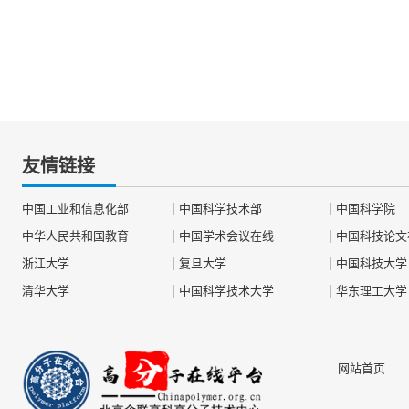
友情链接
|
|
中国工业和信息化部
中国科学技术部
中国科学院
|
|
中华人民共和国教育
中国学术会议在线
中国科技论文
|
|
浙江大学
复旦大学
中国科技大学
|
|
清华大学
中国科学技术大学
华东理工大学
网站首页