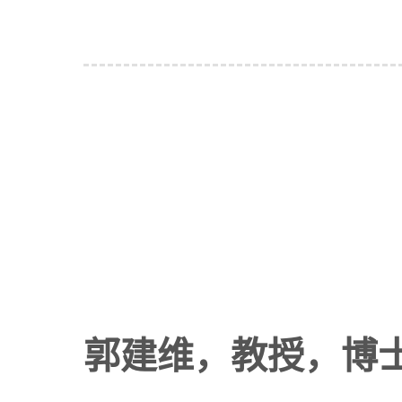
郭建维，教授，博