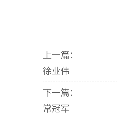
上一篇：
徐业伟
下一篇：
常冠军