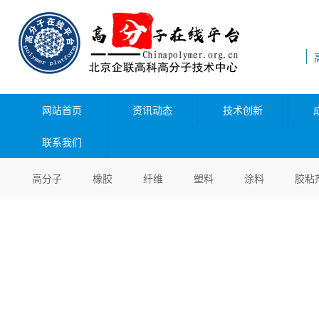
网站首页
资讯动态
技术创新
联系我们
高分子
橡胶
纤维
塑料
涂料
胶粘