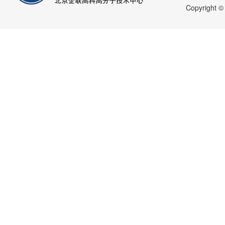
Copyright 