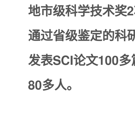
地市级科学技术奖2
通过省级鉴定的科研
发表SCI论文10
80多人。