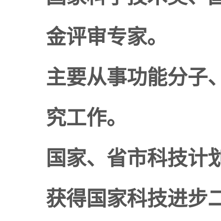
金评审专家。
主要从事功能分子
究工作。
国家、省市科技计
获得国家科技进步