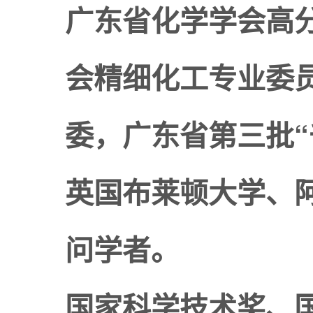
广东省化学学会高
会精细化工专业委
委，广东省第三批“
英国布莱顿大学、
问学者。
国家科学技术奖、