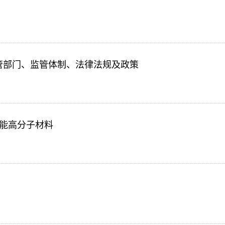
主管部门、监管体制、法律法规及政策
性能高分子材料