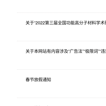
关于“2022第三届全国功能高分子材料学
关于本网站有内容涉及“广告法”“极限词”“
春节放假通知