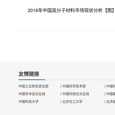
2016年中国高分子材料市场现状分析【图
友情链接
中国工业和信息化部
|
中国科学技术部
|
中国
中国学术会议在线
|
中国科技论文在线
|
中国
中国科技大学
|
北京化工大学
|
北京