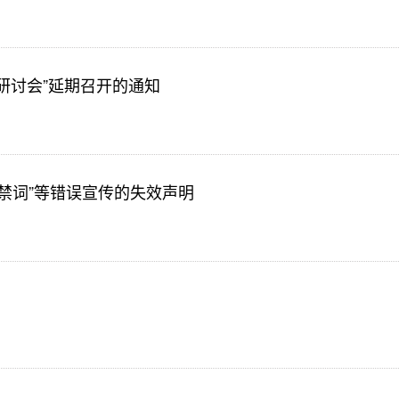
术研讨会”延期召开的通知
违禁词”等错误宣传的失效声明