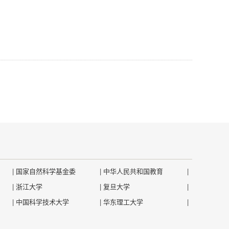
|
国家自然科学基金委
|
中华人民共和国教育
|
|
浙江大学
|
复旦大学
|
|
中国科学技术大学
|
华东理工大学
|