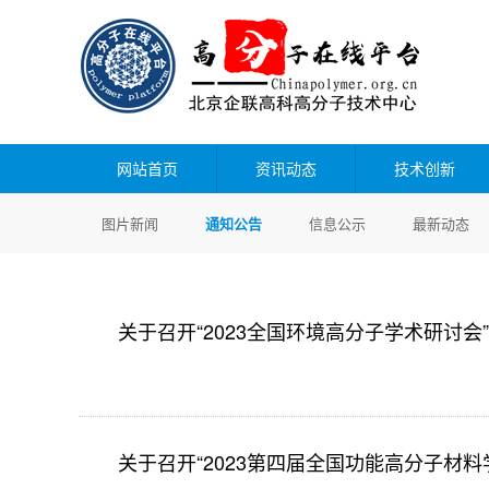
网站首页
资讯动态
技术创新
图片新闻
通知公告
信息公示
最新动态
关于召开“2023全国环境高分子学术研讨会
关于召开“2023第四届全国功能高分子材料