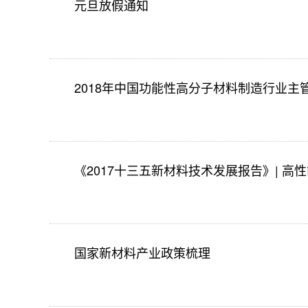
元旦放假通知
2018年中国功能性高分子材料制造行业
《2017十三五新材料技术发展报告》| 高
国家新材料产业政策梳理