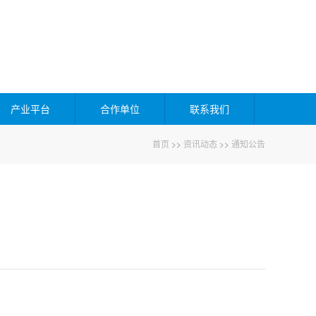
产业平台
合作单位
联系我们
首页
>>
资讯动态
>>
通知公告