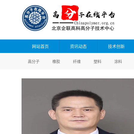
网站首页
资讯动态
技术创新
高分子
橡胶
纤维
塑料
涂料