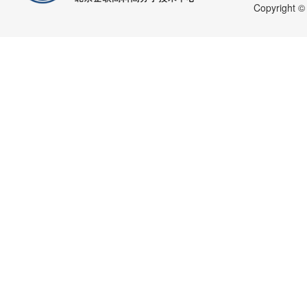
Copyright 