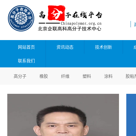
网站首页
资讯动态
技术创新
联系我们
高分子
橡胶
纤维
塑料
涂料
胶粘