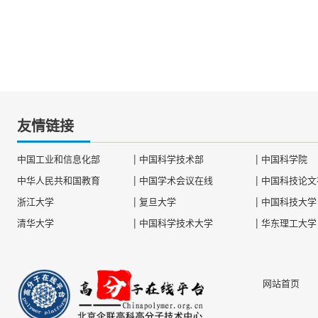
友情链接
|
|
中国工业和信息化部
中国科学技术部
中国科学院
|
|
中华人民共和国教育
中国学术会议在线
中国科技论文
|
|
浙江大学
复旦大学
中国科技大学
|
|
清华大学
中国科学技术大学
华东理工大学
网站首页